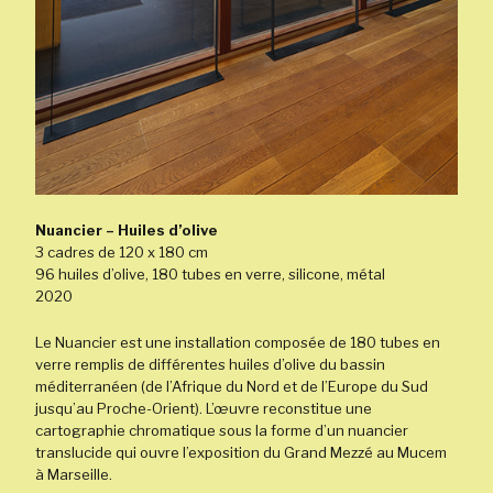
Nuancier – Huiles d’olive
3 cadres de 120 x 180 cm
96 huiles d’olive, 180 tubes en verre, silicone, métal
2020
Le Nuancier est une installation composée de 180 tubes en
verre remplis de différentes huiles d’olive du bassin
méditerranéen (de l’Afrique du Nord et de l’Europe du Sud
jusqu’au Proche-Orient). L’œuvre reconstitue une
cartographie chromatique sous la forme d’un nuancier
translucide qui ouvre l’exposition du Grand Mezzé au Mucem
à Marseille.