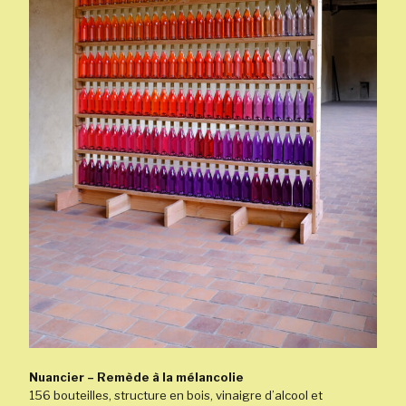
Nuancier – Remède à la mélancolie
156 bouteilles, structure en bois, vinaigre d’alcool et