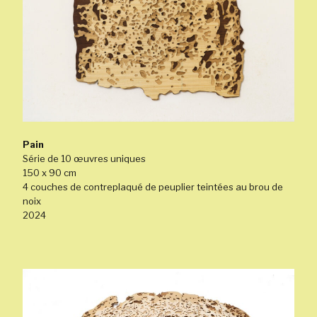
Pain
Série de 10 œuvres uniques
150 x 90 cm
4 couches de contreplaqué de peuplier teintées au brou de
noix
2024