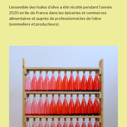
L’ensemble des huiles d’olive a été récolté pendant l’année
2020 en Ile-de-France dans les épiceries et commerces
alimentaires et auprès de professionnel.les de l’olive
(sommeliers et producteurs).