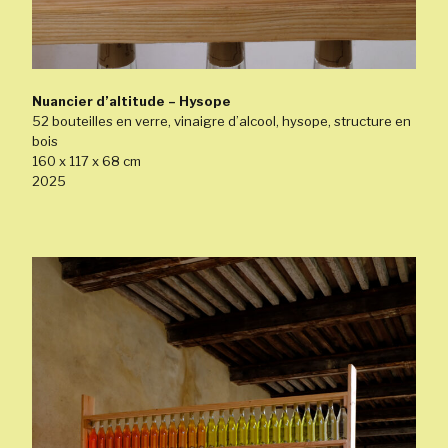
Nuancier d’altitude – Hysope
52 bouteilles en verre, vinaigre d’alcool, hysope, structure en
bois
160 x 117 x 68 cm
2025