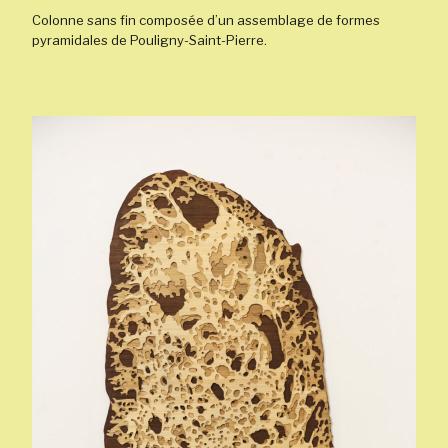
Colonne sans fin composée d’un assemblage de formes
pyramidales de Pouligny-Saint-Pierre.