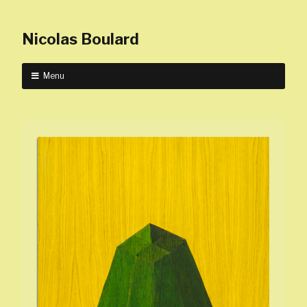
Nicolas Boulard
Menu