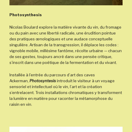
Photosynthesis
Nicolas Boulard explore la matière vivante du vin, du fromage
ou du pain avec une liberté radicale, une érudition pointue
des pratiques œnologiques et une audace conceptuelle
singulière. Artisan de la transgression, il déplace les codes :
vignoble mobile, millésime fantôme, récolte urbaine — chacun
de ses gestes, toujours ancré dans une pensée critique,
s’inscrit dans une poétique de la fermentation et du vivant.
Installée à l’entrée du parcours d’art des caves
Ackerman,
Photosyntesis
introduit le visiteur à un voyage
sensoriel et intellectuel où le vin, l’art et la création
s’entrelacent. Trois installations chromatiques y transforment
la lumière en matière pour raconter la métamorphose du
raisin en vin.