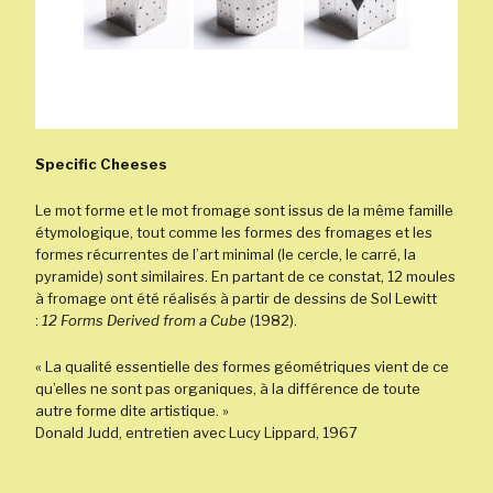
Specific Cheeses
Le mot forme et le mot fromage sont issus de la même famille
étymologique, tout comme les formes des fromages et les
formes récurrentes de l’art minimal (le cercle, le carré, la
pyramide) sont similaires. En partant de ce constat, 12 moules
à fromage ont été réalisés à partir de dessins de Sol Lewitt
:
12 Forms Derived from a Cube
(1982).
« La qualité essentielle des formes géométriques vient de ce
qu’elles ne sont pas organiques, à la différence de toute
autre forme dite artistique. »
Donald Judd, entretien avec Lucy Lippard, 1967