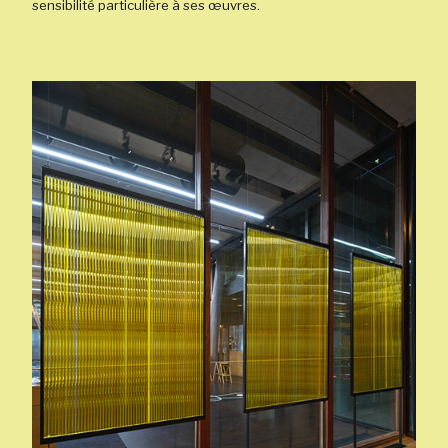
sensibilité particulière à ses œuvres.