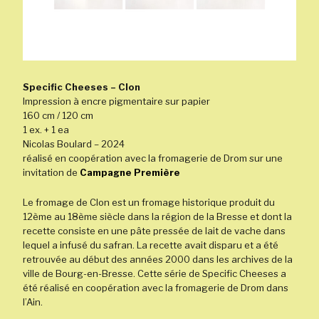
Specific Cheeses – Clon
Impression à encre pigmentaire sur papier
160 cm / 120 cm
1 ex. + 1 ea
Nicolas Boulard – 2024
réalisé en coopération avec la fromagerie de Drom sur une
invitation de
Campagne Première
Le fromage de Clon est un fromage historique produit du
12ème au 18ème siècle dans la région de la Bresse et dont la
recette consiste en une pâte pressée de lait de vache dans
lequel a infusé du safran. La recette avait disparu et a été
retrouvée au début des années 2000 dans les archives de la
ville de Bourg-en-Bresse. Cette série de Specific Cheeses a
été réalisé en coopération avec la fromagerie de Drom dans
l’Ain.