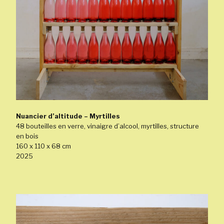
Nuancier d’altitude – Myrtilles
48 bouteilles en verre, vinaigre d’alcool, myrtilles, structure
en bois
160 x 110 x 68 cm
2025