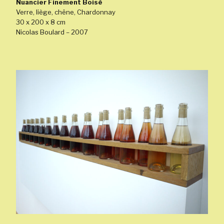
Nuancier Finement Boisé
Verre, liège, chêne, Chardonnay
30 x 200 x 8 cm
Nicolas Boulard – 2007