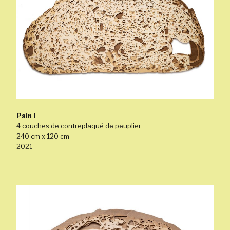
Pain I
4 couches de contreplaqué de peuplier
240 cm x 120 cm
2021