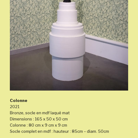
Colonne
2021
Bronze, socle en mdf laqué mat
Dimensions : 165 x 50 x 50 cm
Colonne : 80 cm x 9 cm x 9 cm
Socle complet en mdf : hauteur : 85cm – diam. 50cm