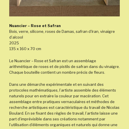
Nuancier – Rose et Safran
Bois, verre, silicone, roses de Damas, safran d’Iran, vinaigre
d’alcool
2025
135 x
160 x 70 cm
Le Nuancier – Rose et Safran est un assemblage
arithmétique de roses et de pistils de safran dans du vinaigre.
Chaque bouteille contient un nombre précis de fleurs.
Dans une démarche expérimentale et
en suivant des
protocoles mathématiques,
l’artiste assemble des éléments
naturels pour en extraire la couleur par macération. Cet
assemblage entre pratiques vernaculaires et méthodes de
recherche artistiques est caractéristique du travail de Nicolas
Boulard. En se fixant des règles de travail, l’artiste laisse une
part d’imprévisible dans ses créations notamment par
l’utilisation d’éléments organiques et naturels qui donne une