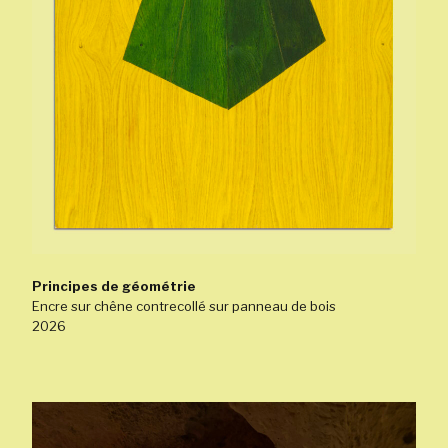
Principes de géométrie
Encre sur chêne contrecollé sur panneau de bois
2026