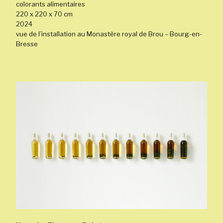
colorants alimentaires
220 x 220 x 70 cm
2024
vue de l’installation au Monastère royal de Brou – Bourg-en-
Bresse