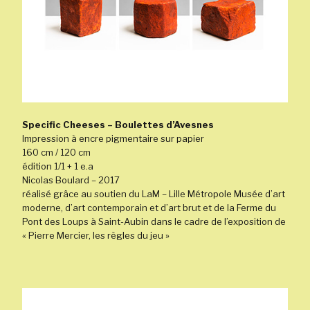
Specific Cheeses – Boulettes d’Avesnes
Impression à encre pigmentaire sur papier
160 cm / 120 cm
édition 1/1 + 1 e.a
Nicolas Boulard – 2017
réalisé grâce au soutien du LaM – Lille Métropole Musée d’art
moderne, d’art contemporain et d’art brut et de la Ferme du
Pont des Loups à Saint-Aubin dans le cadre de l’exposition de
« Pierre Mercier, les règles du jeu »