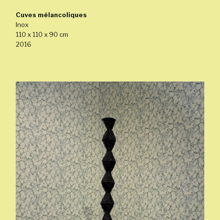
Cuves mélancoliques
Inox
110 x 110 x 90 cm
2016