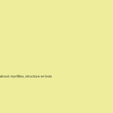
alcool, myrtilles, structure en bois