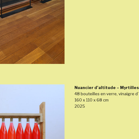
Nuancier d’altitude – Myrtilles
48 bouteilles en verre, vinaigre d’
160 x 110 x 68 cm
2025