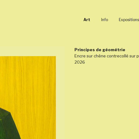
Art
Info
Expositions
Principes de géométrie
Encre sur chêne contrecollé sur 
2026