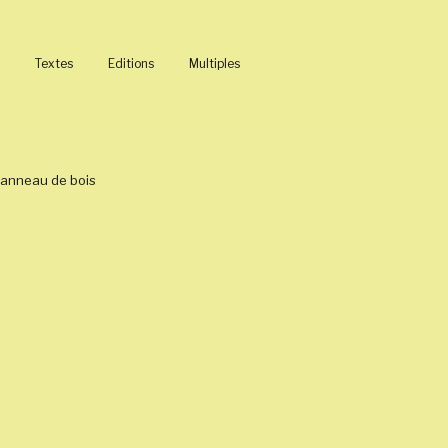
Textes
Editions
Multiples
panneau de bois