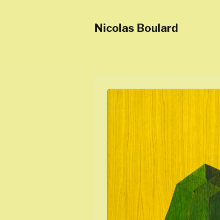
Nicolas Boulard