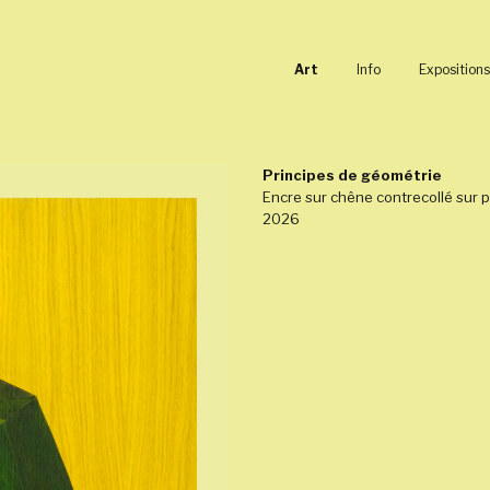
Art
Info
Expositions
Principes de géométrie
Encre sur chêne contrecollé sur 
2026