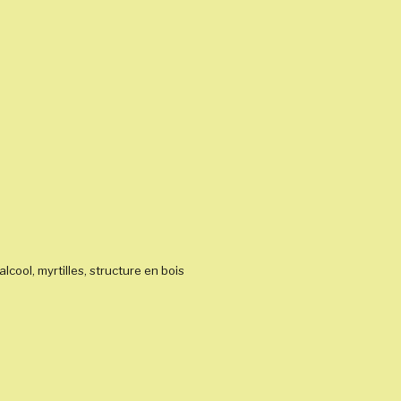
alcool, myrtilles, structure en bois