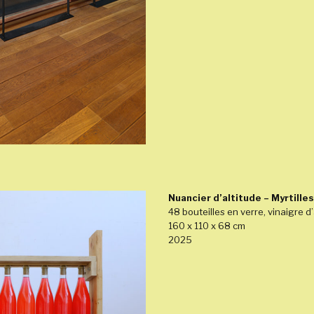
Nuancier d’altitude – Myrtilles
48 bouteilles en verre, vinaigre d’
160 x 110 x 68 cm
2025