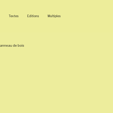
Textes
Editions
Multiples
panneau de bois