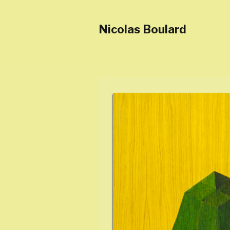
Nicolas Boulard