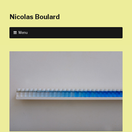
Nicolas Boulard
Menu