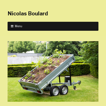
Nicolas Boulard
Menu