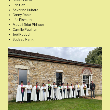
Eric Cez
Séverine Hubard
Fanny Robin
Léa Bismuth
Magali Briat Philippe
Camille Paulhan
Joël Paubel
Sudeep Rangi