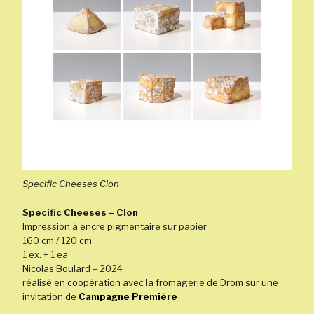
Specific Cheeses Clon
Specific Cheeses – Clon
Impression à encre pigmentaire sur papier
160 cm / 120 cm
1 ex. + 1 ea
Nicolas Boulard – 2024
réalisé en coopération avec la fromagerie de Drom sur une
invitation de
Campagne Première