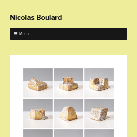
Nicolas Boulard
Menu