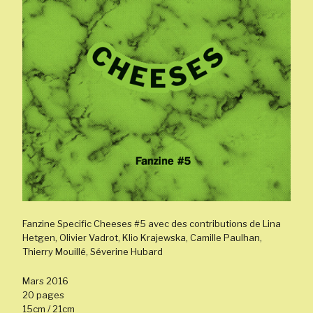
Fanzine Specific Cheeses #5 avec des contributions de Lina
Hetgen, Olivier Vadrot, Klio Krajewska, Camille Paulhan,
Thierry Mouillé, Séverine Hubard
Mars 2016
20 pages
15cm / 21cm