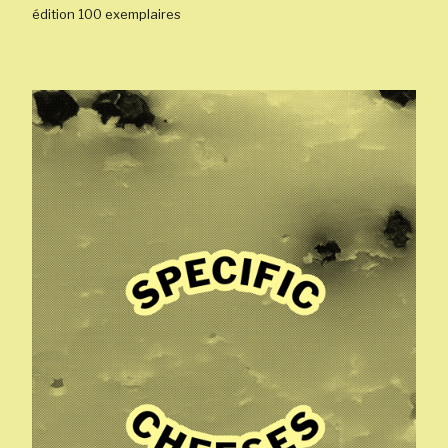
édition 100 exemplaires