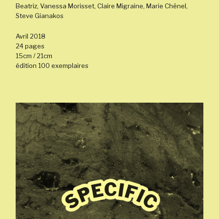
Beatriz, Vanessa Morisset, Claire Migraine, Marie Chênel,
Steve Gianakos
Avril 2018
24 pages
15cm / 21cm
édition 100 exemplaires