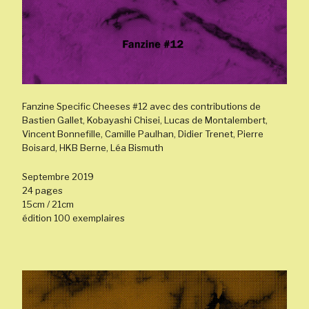
Fanzine Specific Cheeses #12 avec des contributions de
Bastien Gallet, Kobayashi Chisei, Lucas de Montalembert,
Vincent Bonnefille, Camille Paulhan, Didier Trenet, Pierre
Boisard, HKB Berne, Léa Bismuth
Septembre 2019
24 pages
15cm / 21cm
édition 100 exemplaires