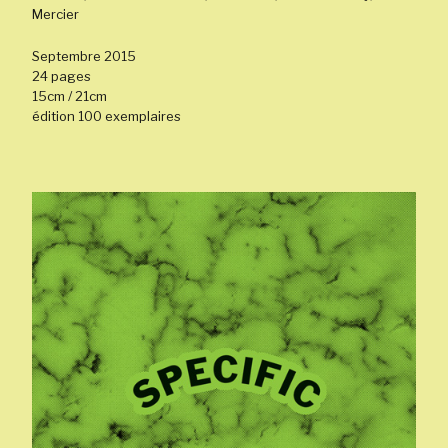
Mercier
Septembre 2015
24 pages
15cm / 21cm
édition 100 exemplaires