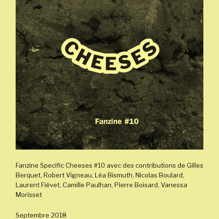
Fanzine Specific Cheeses #10 avec des contributions de Gilles
Berquet, Robert Vigneau, Léa Bismuth, Nicolas Boulard,
Laurent Fiévet, Camille Paulhan, Pierre Boisard, Vanessa
Morisset
Septembre 2018