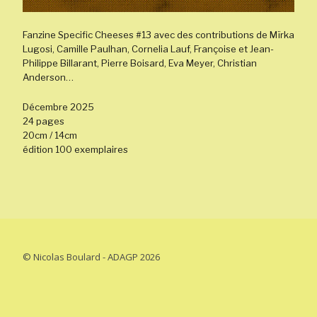
Fanzine Specific Cheeses #13 avec des contributions de Mïrka
Lugosi, Camille Paulhan, Cornelia Lauf, Françoise et Jean-
Philippe Billarant, Pierre Boisard, Eva Meyer, Christian
Anderson…
Décembre 2025
24 pages
20cm / 14cm
édition 100 exemplaires
© Nicolas Boulard - ADAGP 2026