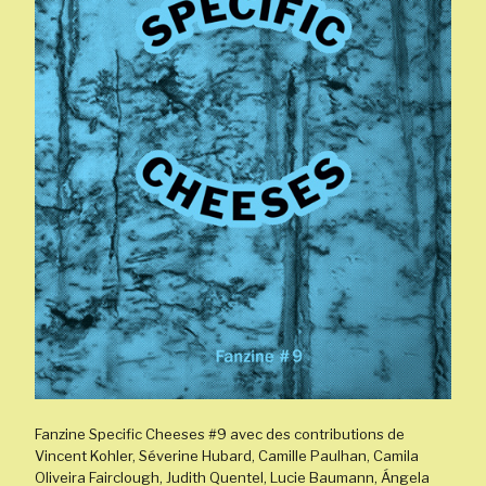
Fanzine Specific Cheeses #9 avec des contributions de
Vincent Kohler, Séverine Hubard, Camille Paulhan, Camila
Oliveira Fairclough, Judith Quentel, Lucie Baumann, Ángela