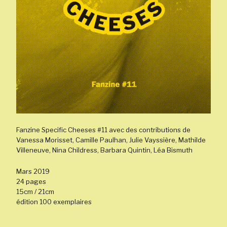
Fanzine Specific Cheeses #11 avec des contributions de
Vanessa Morisset, Camille Paulhan, Julie Vayssière, Mathilde
Villeneuve, Nina Childress, Barbara Quintin, Léa Bismuth
Mars 2019
24 pages
15cm / 21cm
édition 100 exemplaires