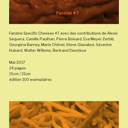
Fanzine Specific Cheeses #7 avec des contributions de Alexis
Sequera, Camille Paulhan, Pierre Boisard, Eva Meyer Zerbib,
Georgina Barney, Marie Chênel, Steve Gianakos, Séverine
Hubard, Walter Willems, Bertrand Dezoteux
Mai 2017
24 pages
15cm / 21cm
édition 100 exemplaires