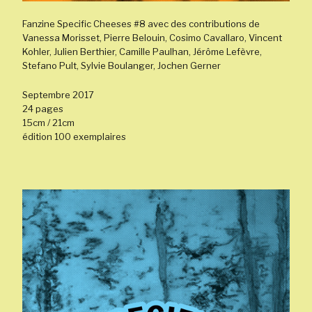
Fanzine Specific Cheeses #8 avec des contributions de
Vanessa Morisset, Pierre Belouin, Cosimo Cavallaro, Vincent
Kohler, Julien Berthier, Camille Paulhan, Jérôme Lefèvre,
Stefano Pult, Sylvie Boulanger, Jochen Gerner
Septembre 2017
24 pages
15cm / 21cm
édition 100 exemplaires