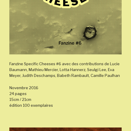
Fanzine Specific Cheeses #6 avec des contributions de Lucie
Baumann, Mathieu Mercier, Lotta Hannerz, Seulgi Lee, Eva
Meyer, Judith Deschamps, Babeth Rambault, Camille Paulhan
Novembre 2016
24 pages
15cm / 21cm
édition 100 exemplaires