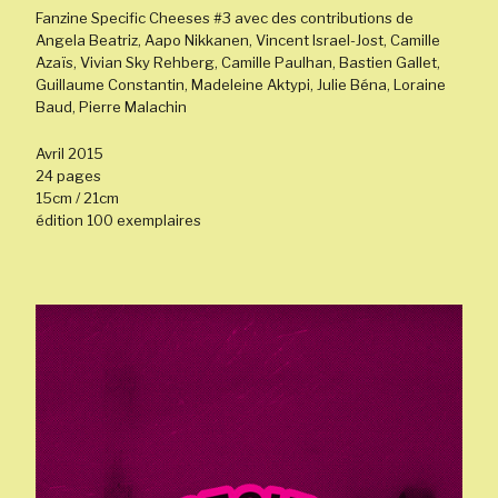
Fanzine Specific Cheeses #3 avec des contributions de
Angela Beatriz, Aapo Nikkanen, Vincent Israel-Jost, Camille
Azaïs, Vivian Sky Rehberg, Camille Paulhan, Bastien Gallet,
Guillaume Constantin, Madeleine Aktypi, Julie Béna, Loraine
Baud, Pierre Malachin
Avril 2015
24 pages
15cm / 21cm
édition 100 exemplaires