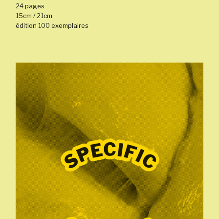
24 pages
15cm / 21cm
édition 100 exemplaires