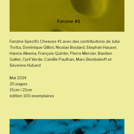
Fanzine Specific Cheeses #1 avec des contributions de Julia
Trotta, Dominique Gilliot, Nicolas Boulard, Stephan Hauser,
Hanna Alkema, François Quintin, Pierre Mercier, Bastien
Gallet, Cyril Verde, Camille Paulhan, Marc Bembekoff et
Séverine Hubard
Mai 2014
20 pages
15cm / 21cm
édition 100 exemplaires